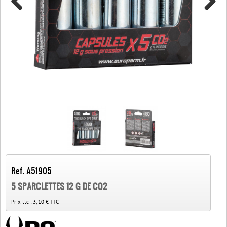
Ref. A51905
5 SPARCLETTES 12 G DE CO2
Prix ttc :
3, 10 € TTC