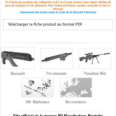
En France les produits des catégories A, B, C ou D sont soumis à des règles d'achat, de
port, de transport et de détention. Pour toutes précisions veuillez consulter le lien ci-
dessous
Classement des armes selon le Code de la Sécurité Intérieure
Télécharger la fiche produit au format PDF
Nouveauté
Pré-commande
Promotions Web
SAV - Maintenance
Nos revendeurs
Site officiel de la marque BO Manufacture. Produits