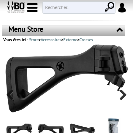
Menu Store
Vous êtes ici :
Store
>
Accessoires
>
Externe
>
Crosses