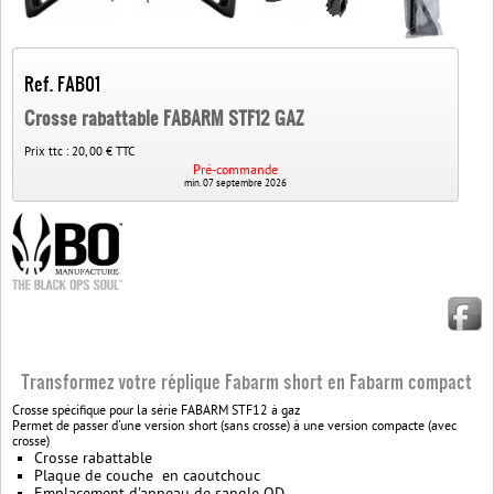
Ref. FAB01
Crosse rabattable FABARM STF12 GAZ
Prix ttc :
20, 00 € TTC
Pré-commande
min. 07 septembre 2026
Transformez votre réplique Fabarm short en Fabarm compact
Crosse spécifique pour la série FABARM STF12 à gaz
Permet de passer d'une version short (sans crosse) à une version compacte (avec
crosse)
Crosse rabattable
Plaque de couche en caoutchouc