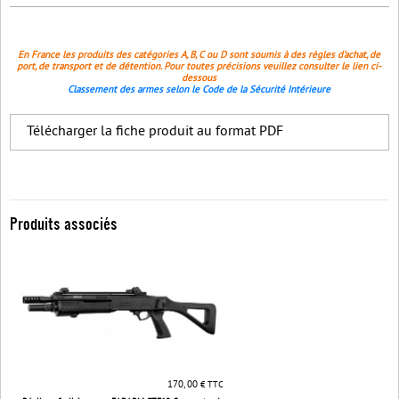
En France les produits des catégories A, B, C ou D sont soumis à des règles d'achat, de
port, de transport et de détention. Pour toutes précisions veuillez consulter le lien ci-
dessous
Classement des armes selon le Code de la Sécurité Intérieure
Télécharger la fiche produit au format PDF
Produits associés
170, 00
€ TTC