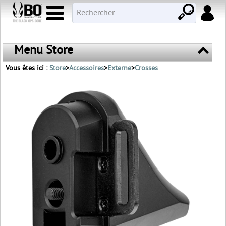
Menu Store
Vous êtes ici :
Store
>
Accessoires
>
Externe
>
Crosses