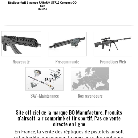
Réplique fusil à pompe FABARM STF12 Compact OD
Gaz
LG3052
Nouveauté
Pré-commande
Promotions Web
SAV - Maintenance
Nos revendeurs
Site officiel de la marque BO Manufacture. Produits
d’airsoft, air comprimé et tir sportif. Pas de vente
directe en ligne
En France, la vente des répliques de pistolets airsoft