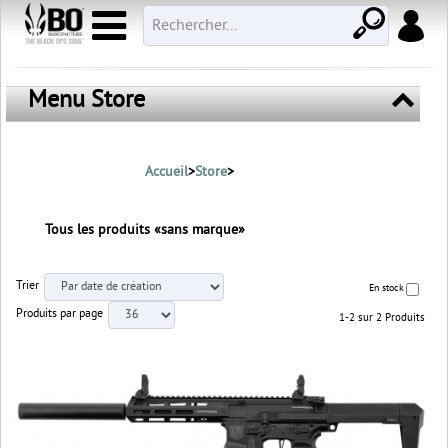
Menu Store
Accueil
>
Store
>
Tous les produits «sans marque»
Trier
En stock
Produits par page
1-2 sur 2 Produits