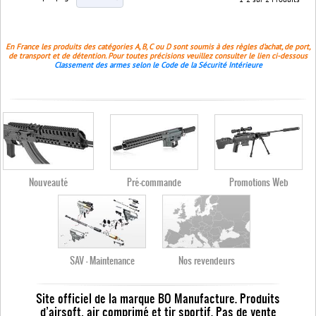
1-2 sur 2 Produits
En France les produits des catégories A, B, C ou D sont soumis à des règles d'achat, de port,
de transport et de détention. Pour toutes précisions veuillez consulter le lien ci-dessous
Classement des armes selon le Code de la Sécurité Intérieure
Nouveauté
Pré-commande
Promotions Web
SAV - Maintenance
Nos revendeurs
Site officiel de la marque BO Manufacture. Produits
d’airsoft, air comprimé et tir sportif. Pas de vente